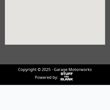
Copyright © 2025 - Garage Motorworks
Powered by: