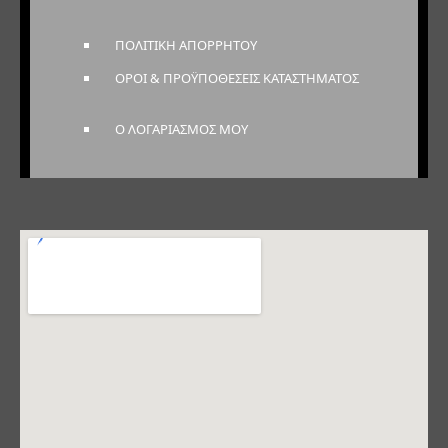
ΠΟΛΙΤΙΚΗ ΑΠΟΡΡΗΤΟΥ
ΟΡΟΙ & ΠΡΟΫΠΟΘΕΣΕΙΣ ΚΑΤΑΣΤΗΜΑΤΟΣ
Ο ΛΟΓΑΡΙΑΣΜΟΣ ΜΟΥ