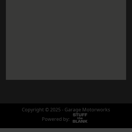
Copyright © 2025 - Garage Motorworks
Powered by: