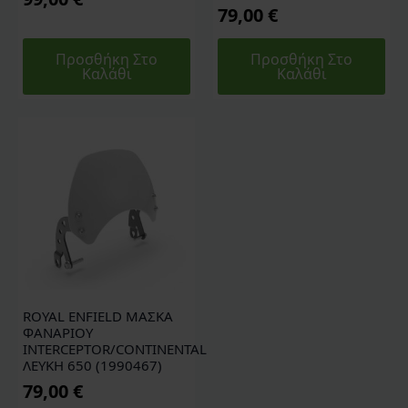
79,00
€
Προσθήκη Στο
Προσθήκη Στο
Καλάθι
Καλάθι
ROYAL ENFIELD ΜΑΣΚΑ
ΦΑΝΑΡΙΟΥ
INTERCEPTOR/CONTINENTAL
ΛΕΥΚΗ 650 (1990467)
79,00
€