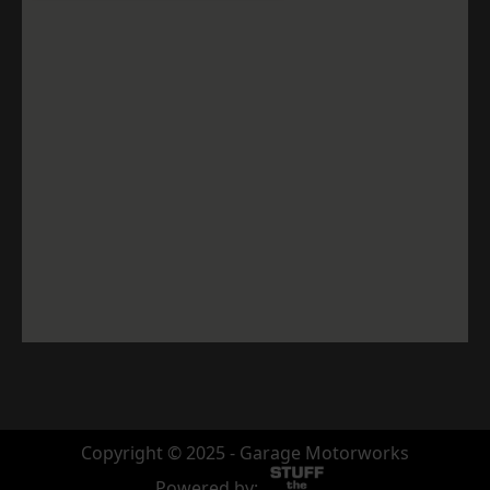
Copyright © 2025 - Garage Motorworks
Powered by: