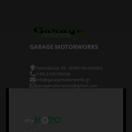
GARAGE MOTORWORKS
Ποσειδώνος 43, 16345 Ηλιούπολη
(+30) 2100106208
info@garagemotorworks.gr
garagemotorworks@gmail.com