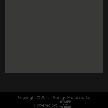
Copyright © 2025 - Garage Motorworks
Powered by: