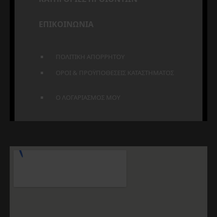
ΕΠΙΚΟΙΝΩΝΙΑ
ΠΟΛΙΤΙΚΗ ΑΠΟΡΡΗΤΟΥ
ΟΡΟΙ & ΠΡΟΫΠΟΘΕΣΕΙΣ ΚΑΤΑΣΤΗΜΑΤΟΣ
Ο ΛΟΓΑΡΙΑΣΜΟΣ ΜΟΥ