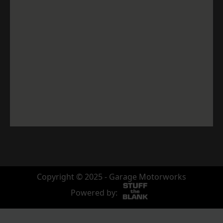
Copyright © 2025 - Garage Motorworks
Powered by: