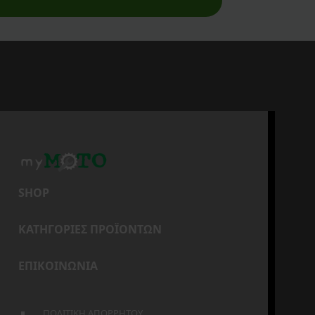
SHOP
ΚΑΤΗΓΟΡΙΕΣ ΠΡΟΪΟΝΤΩΝ
ΕΠΙΚΟΙΝΩΝΙΑ
ΠΟΛΙΤΙΚΗ ΑΠΟΡΡΗΤΟΥ