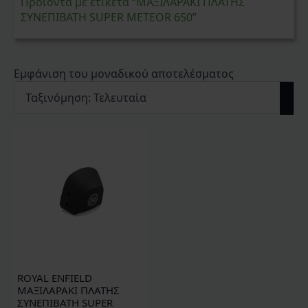
Προϊόντα με ετικέτα “ΜΑΞΙΛΑΡΑΚΙ ΠΛΑΤΗΣ
ΣΥΝΕΠΙΒΑΤΗ SUPER METEOR 650”
Εμφάνιση του μοναδικού αποτελέσματος
ROYAL ENFIELD
ΜΑΞΙΛΑΡΑΚΙ ΠΛΑΤΗΣ
ΣΥΝΕΠΙΒΑΤΗ SUPER