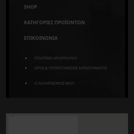
SHOP
ΚΑΤΗΓΟΡΙΕΣ ΠΡΟΪΟΝΤΩΝ
ΕΠΙΚΟΙΝΩΝΙΑ
ΠΟΛΙΤΙΚΗ ΑΠΟΡΡΗΤΟΥ
ΟΡΟΙ & ΠΡΟΫΠΟΘΕΣΕΙΣ ΚΑΤΑΣΤΗΜΑΤΟΣ
Ο ΛΟΓΑΡΙΑΣΜΟΣ ΜΟΥ