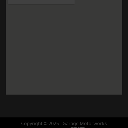
Copyright © 2025 - Garage Motorworks