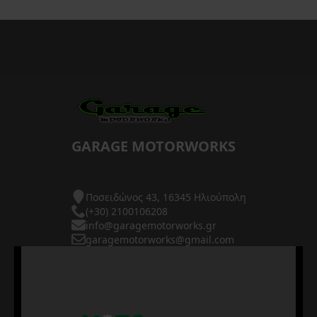
GARAGE MOTORWORKS
Ποσειδώνος 43, 16345 Ηλιούπολη
(+30) 2100106208
info@garagemotorworks.gr
garagemotorworks@gmail.com