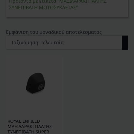
Προϊόντα με ετικέτα “ΜΑΞΙΛΑΡΑΚΙ ΠΑΛΤΗΣ
ΣΥΝΕΠΙΒΑΤΗ ΜΟΤΟΣΥΚΛΕΤΑΣ”
Εμφάνιση του μοναδικού αποτελέσματος
ROYAL ENFIELD
ΜΑΞΙΛΑΡΑΚΙ ΠΛΑΤΗΣ
ΣΥΝΕΠΙΒΑΤΗ SUPER