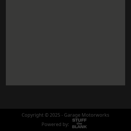
Copyright © 2025 - Garage Motorworks
Powered by: