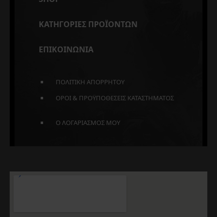
ΚΑΤΗΓΟΡΙΕΣ ΠΡΟΪΟΝΤΩΝ
ΕΠΙΚΟΙΝΩΝΙΑ
ΠΟΛΙΤΙΚΗ ΑΠΟΡΡΗΤΟΥ
ΟΡΟΙ & ΠΡΟΫΠΟΘΕΣΕΙΣ ΚΑΤΑΣΤΗΜΑΤΟΣ
Ο ΛΟΓΑΡΙΑΣΜΟΣ ΜΟΥ