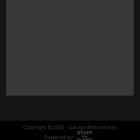
Copyright © 2025 - Garage Motorworks
Powered by: