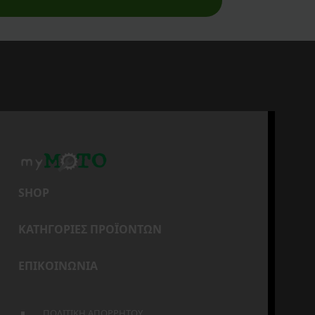
SHOP
ΚΑΤΗΓΟΡΙΕΣ ΠΡΟΪΟΝΤΩΝ
ΕΠΙΚΟΙΝΩΝΙΑ
ΠΟΛΙΤΙΚΗ ΑΠΟΡΡΗΤΟΥ