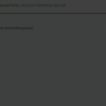
 “ΜΑΝΙΤΑΡΙΑ ΤΡΟΧΟΥ ΕΜΠΡΟΣ 450 SR”
ού αποτελέσματος