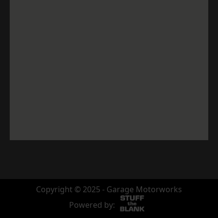
Copyright © 2025 - Garage Motorworks
Powered by: