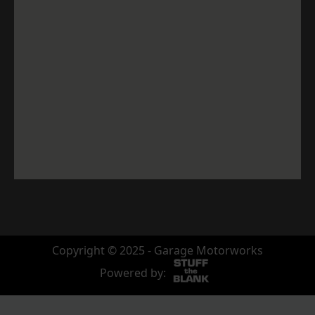
Copyright © 2025 - Garage Motorworks
Powered by: