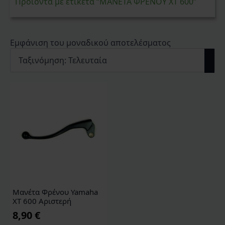
Προϊόντα με ετικέτα “ΜΑΝΕΤΑ ΦΡΕΝΟΥ ΧΤ 600”
Εμφάνιση του μοναδικού αποτελέσματος
Μανέτα Φρένου Yamaha
XT 600 Αριστερή
8,90
€