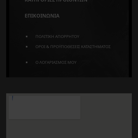
ΕΠΙΚΟΙΝΩΝΙΑ
ΠΟΛΙΤΙΚΗ ΑΠΟΡΡΗΤΟΥ
ΟΡΟΙ & ΠΡΟΫΠΟΘΕΣΕΙΣ ΚΑΤΑΣΤΗΜΑΤΟΣ
Ο ΛΟΓΑΡΙΑΣΜΟΣ ΜΟΥ