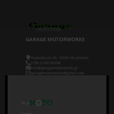
GARAGE MOTORWORKS
Ποσειδώνος 43, 16345 Ηλιούπολη
(+30) 2100106208
info@garagemotorworks.gr
garagemotorworks@gmail.com