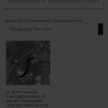
Προϊόντα με ετικέτα “ΜΑΝΕΤΑ ΣΥΜΠΛΕΚΤΗ 450MT”
Εμφάνιση του μοναδικού αποτελέσματος
CF MOTO ΜΑΝΕΤΑ
ΣΥΜΠΛΕΚΤΗ ΚΟΝΤΗ CF
450 MT/700(’25)/800-
1000 MTX 6WXV-802100-