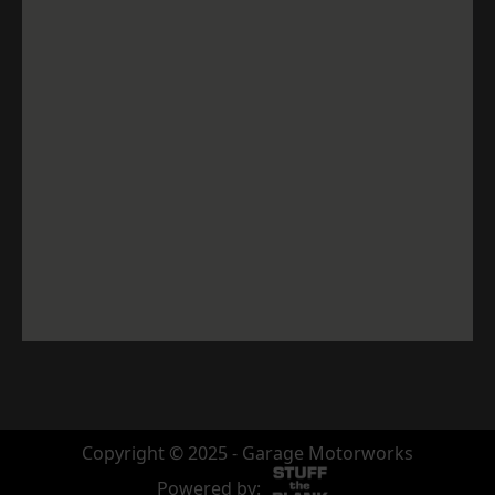
Copyright © 2025 - Garage Motorworks
Powered by: