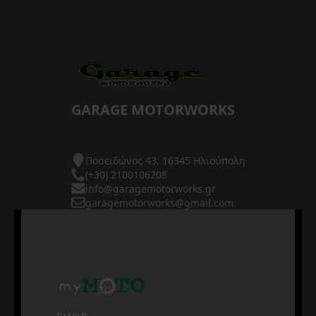
GARAGE MOTORWORKS
Ποσειδώνος 43, 16345 Ηλιούπολη
(+30) 2100106208
info@garagemotorworks.gr
garagemotorworks@gmail.com