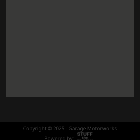
Copyright © 2025 - Garage Motorworks
Powered by: