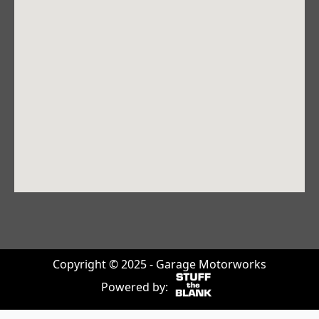
Copyright © 2025 - Garage Motorworks
Powered by: