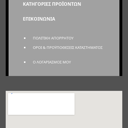
ΚΑΤΗΓΟΡΙΕΣ ΠΡΟΪΟΝΤΩΝ
ΕΠΙΚΟΙΝΩΝΙΑ
ΠΟΛΙΤΙΚΗ ΑΠΟΡΡΗΤΟΥ
ΟΡΟΙ & ΠΡΟΫΠΟΘΕΣΕΙΣ ΚΑΤΑΣΤΗΜΑΤΟΣ
Ο ΛΟΓΑΡΙΑΣΜΟΣ ΜΟΥ