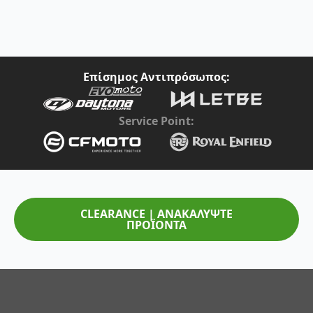
Επίσημος Αντιπρόσωπος:
Service Point:
CLEARANCE | ΑΝΑΚΑΛΥΨΤΕ
ΠΡΟΪΟΝΤΑ