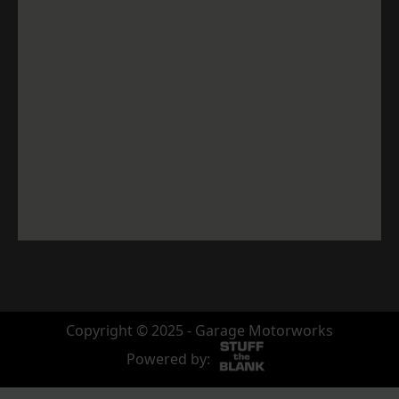
Copyright © 2025 - Garage Motorworks
Powered by: