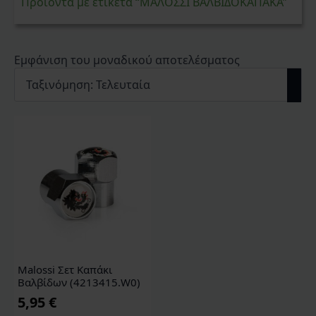
Προϊόντα με ετικέτα “ΜΑΛΟΣΣΙ ΒΑΛΒΙΔΟΚΑΠΑΚΑ”
Εμφάνιση του μοναδικού αποτελέσματος
Malossi Σετ Καπάκι
Βαλβίδων (4213415.W0)
5,95
€