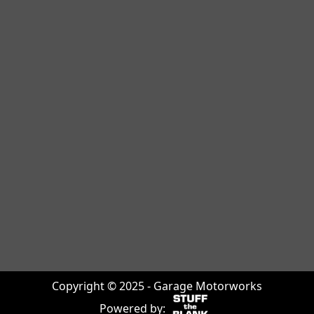
Copyright © 2025 - Garage Motorworks
Powered by: