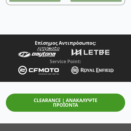
Επίσημος Αντιπρόσωπος:
Service Point:
CLEARANCE | ΑΝΑΚΑΛΥΨΤΕ
ΠΡΟΪΟΝΤΑ