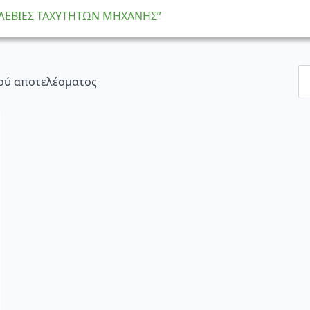
 “ΛΕΒΙΕΣ ΤΑΧΥΤΗΤΩΝ ΜΗΧΑΝΗΣ”
ού αποτελέσματος