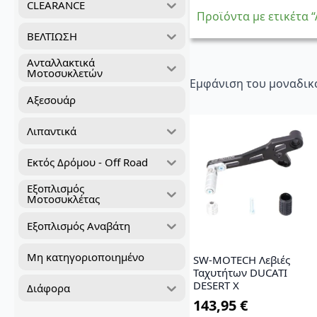
CLEARANCE
Προϊόντα με ετικέτα
ΒΕΛΤΙΩΣΗ
Ανταλλακτικά
Μοτοσυκλετών
Εμφάνιση του μοναδικ
Αξεσουάρ
Λιπαντικά
Εκτός Δρόμου - Off Road
Εξοπλισμός
Μοτοσυκλέτας
Εξοπλισμός Αναβάτη
Μη κατηγοριοποιημένο
SW-MOTECH Λεβιές
Ταχυτήτων DUCATI
DESERT X
Διάφορα
143,95
€