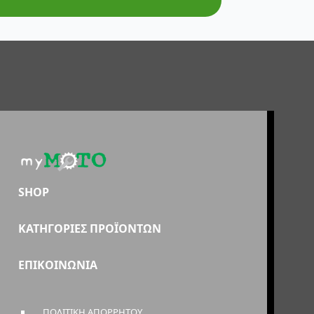
SHOP
ΚΑΤΗΓΟΡΙΕΣ ΠΡΟΪΟΝΤΩΝ
ΕΠΙΚΟΙΝΩΝΙΑ
ΠΟΛΙΤΙΚΗ ΑΠΟΡΡΗΤΟΥ