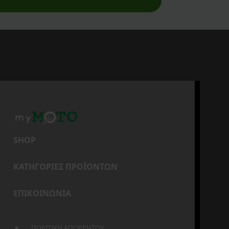
SHOP
ΚΑΤΗΓΟΡΙΕΣ ΠΡΟΪΟΝΤΩΝ
ΕΠΙΚΟΙΝΩΝΙΑ
ΠΟΛΙΤΙΚΗ ΑΠΟΡΡΗΤΟΥ