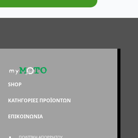
SHOP
ΚΑΤΗΓΟΡΙΕΣ ΠΡΟΪΟΝΤΩΝ
ΕΠΙΚΟΙΝΩΝΙΑ
ΠΟΛΙΤΙΚΗ ΑΠΟΡΡΗΤΟΥ