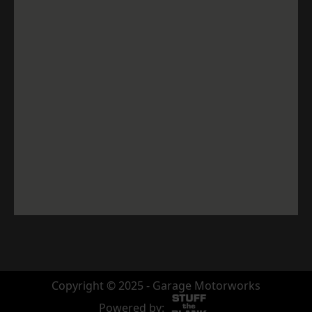
Copyright © 2025 - Garage Motorworks
Powered by: