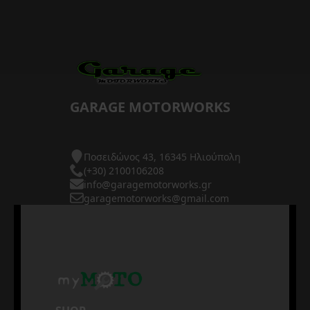
GARAGE MOTORWORKS
Ποσειδώνος 43, 16345 Ηλιούπολη
(+30) 2100106208
info@garagemotorworks.gr
garagemotorworks@gmail.com