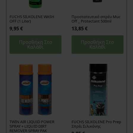
FUCHS SILKOLENE WASH
Προστατευτικό σπρέυ Muc
OFF (1 Liter)
Off _ Protectant 500ml
9,95
€
13,85
€
Προσθήκη Στο
Προσθήκη Στο
Καλάθι
Καλάθι
TWIN AIR LIQUID POWER
FUCHS SILKOLENE Pro Prep
SPRAY + LIQUID DIRT
Σπρέι Σιλικόνης
REMOVER SPRAY PAK