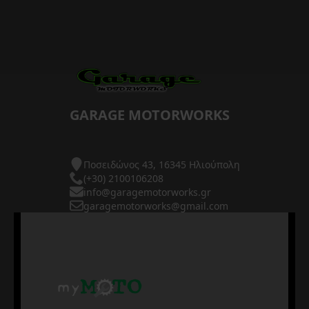
GARAGE MOTORWORKS
Ποσειδώνος 43, 16345 Ηλιούπολη
(+30) 2100106208
info@garagemotorworks.gr
garagemotorworks@gmail.com