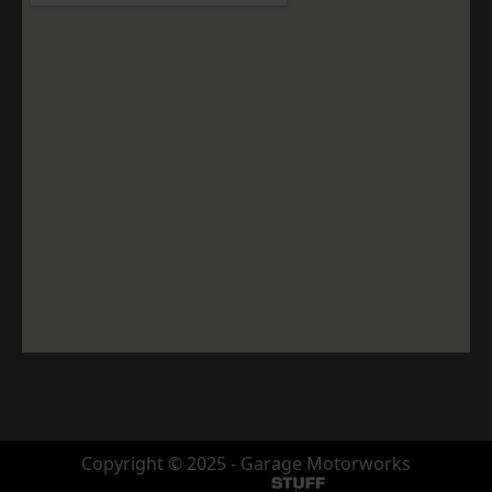
Copyright © 2025 - Garage Motorworks