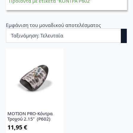
Προϊόντα με ετικέτα “ΚΟΝΤΡΑ P602”
Εμφάνιση του μοναδικού αποτελέσματος
MOTION PRO-Κόντρα
Τροχού 2.15” (P602)
11,95
€