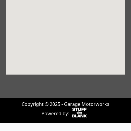
Copyright © 2025 - Garage Motorworks
Powered by: