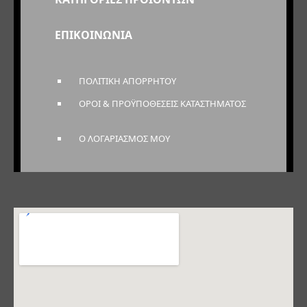
ΕΠΙΚΟΙΝΩΝΙΑ
ΠΟΛΙΤΙΚΗ ΑΠΟΡΡΗΤΟΥ
ΟΡΟΙ & ΠΡΟΫΠΟΘΕΣΕΙΣ ΚΑΤΑΣΤΗΜΑΤΟΣ
Ο ΛΟΓΑΡΙΑΣΜΟΣ ΜΟΥ