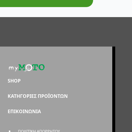
SHOP
ΚΑΤΗΓΟΡΙΕΣ ΠΡΟΪΟΝΤΩΝ
ΕΠΙΚΟΙΝΩΝΙΑ
ΠΟΛΙΤΙΚΗ ΑΠΟΡΡΗΤΟΥ