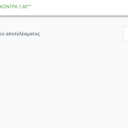
ΚΟΝΤΡΑ 1.60''”
ού αποτελέσματος