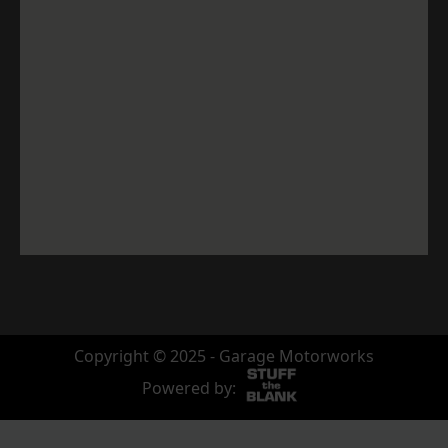
Copyright © 2025 - Garage Motorworks
Powered by: