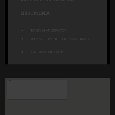
ΕΠΙΚΟΙΝΩΝΙΑ
ΠΟΛΙΤΙΚΗ ΑΠΟΡΡΗΤΟΥ
ΟΡΟΙ & ΠΡΟΫΠΟΘΕΣΕΙΣ ΚΑΤΑΣΤΗΜΑΤΟΣ
Ο ΛΟΓΑΡΙΑΣΜΟΣ ΜΟΥ