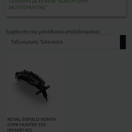
Προϊόντα με ετικέτα “ΚΟΝΤΗ ΟΥΡΑ
ΜΟΤΟΣΥΚΛΕΤΑΣ”
Εμφάνιση του μοναδικού αποτελέσματος
ROYAL ENFIELD ΚΟΝΤΗ
ΟΥΡΑ HUNTER 350
(KXA00142)