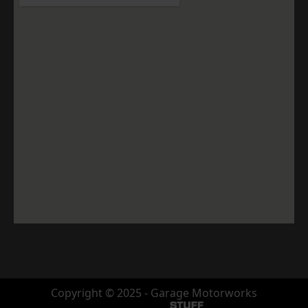
Copyright © 2025 - Garage Motorworks