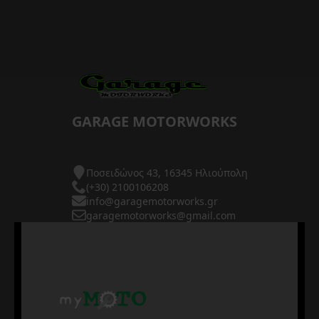
GARAGE MOTORWORKS
Ποσειδώνος 43, 16345 Ηλιούπολη
(+30) 2100106208
info@garagemotorworks.gr
garagemotorworks@gmail.com