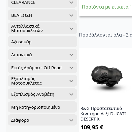
CLEARANCE
Προϊόντα με ετικέτα 
ΒΕΛΤΙΩΣΗ
Ανταλλακτικά
Μοτοσυκλετών
Προβάλλονται όλα - 2
Αξεσουάρ
Λιπαντικά
Εκτός Δρόμου - Off Road
Εξοπλισμός
Μοτοσυκλέτας
Εξοπλισμός Αναβάτη
Μη κατηγοριοποιημένο
R&G Προστατευτικό
Κινητήρα Δεξί DUCATI
DESERT X
Διάφορα
109,95
€