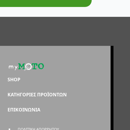
SHOP
ΚΑΤΗΓΟΡΙΕΣ ΠΡΟΪΟΝΤΩΝ
ΕΠΙΚΟΙΝΩΝΙΑ
ΠΟΛΙΤΙΚΗ ΑΠΟΡΡΗΤΟΥ