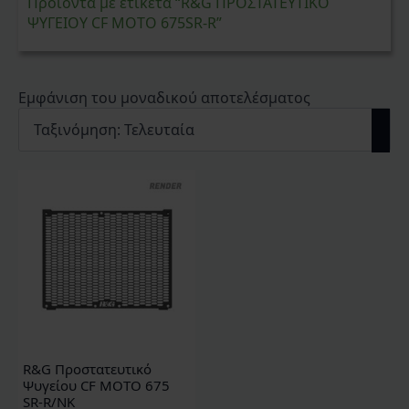
Προϊόντα με ετικέτα “R&G ΠΡΟΣΤΑΤΕΥΤΙΚΟ
ΨΥΓΕΙΟΥ CF MOTO 675SR-R”
Εμφάνιση του μοναδικού αποτελέσματος
R&G Προστατευτικό
Ψυγείου CF MOTO 675
SR-R/NK