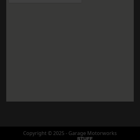
Copyright © 2025 - Garage Motorworks