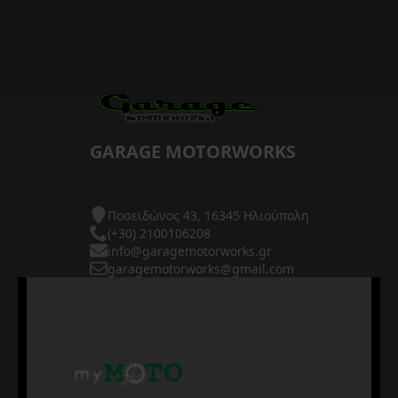
GARAGE MOTORWORKS
Ποσειδώνος 43, 16345 Ηλιούπολη
(+30) 2100106208
info@garagemotorworks.gr
garagemotorworks@gmail.com