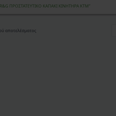
 “R&G ΠΡΟΣΤΑΤΕΥΤΙΚΟ ΚΑΠΑΚΙ ΚΙΝΗΤΗΡΑ KTM”
ού αποτελέσματος