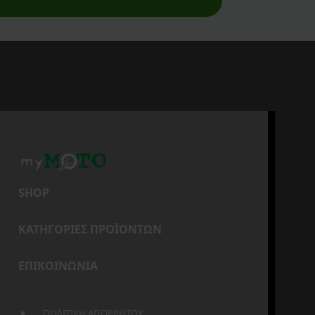
SHOP
ΚΑΤΗΓΟΡΙΕΣ ΠΡΟΪΟΝΤΩΝ
ΕΠΙΚΟΙΝΩΝΙΑ
ΠΟΛΙΤΙΚΗ ΑΠΟΡΡΗΤΟΥ