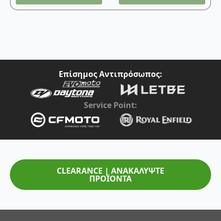
9,95 €.
Επίσημος Αντιπρόσωπος:
Service Point:
CLEARANCE | ΑΝΑΚΑΛΥΨΤΕ
ΠΡΟΪΟΝΤΑ