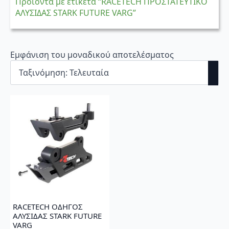
Προϊόντα με ετικέτα “RACETECH ΠΡΟΣΤΑΤΕΥΤΙΚΟ
ΑΛΥΣΙΔΑΣ STARK FUTURE VARG”
Εμφάνιση του μοναδικού αποτελέσματος
RACETECH ΟΔΗΓΟΣ
ΑΛΥΣΙΔΑΣ STARK FUTURE
VARG