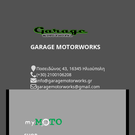
GARAGE MOTORWORKS
Ποσειδώνος 43, 16345 Ηλιούπολη
(+30) 2100106208
info@garagemotorworks.gr
garagemotorworks@gmail.com