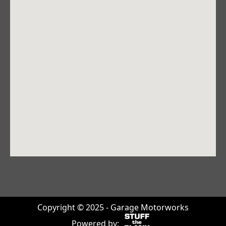
Copyright © 2025 - Garage Motorworks
Powered by: