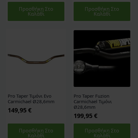
Προσθήκη Στο
Προσθήκη Στο
Καλάθι
Καλάθι
Pro Taper Τιμόνι Evo
Pro Taper Fuzion
Carmichael Ø28,6mm
Carmichael Τιμόνι
Ø28,6mm
149,95
€
199,95
€
Προσθήκη Στο
Προσθήκη Στο
Καλάθι
Καλάθι