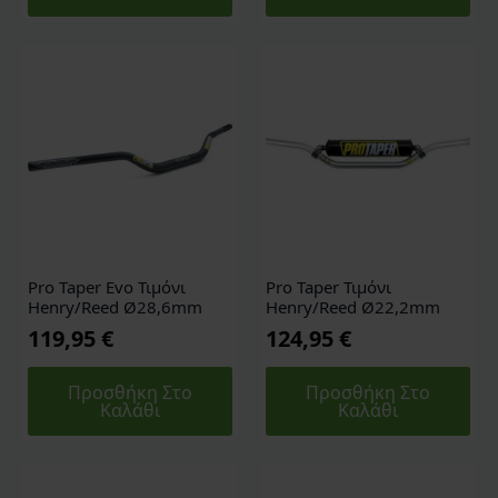
Pro Taper Evo Τιμόνι
Pro Taper Τιμόνι
Henry/Reed Ø28,6mm
Henry/Reed Ø22,2mm
119,95
€
124,95
€
Προσθήκη Στο
Προσθήκη Στο
Καλάθι
Καλάθι