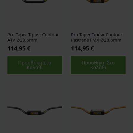
Pro Taper Τιμόνι Contour
Pro Taper Τιμόνι Contour
ATV Ø28,6mm
Pastrana FMX Ø28,6mm
114,95
€
114,95
€
Προσθήκη Στο
Προσθήκη Στο
Καλάθι
Καλάθι