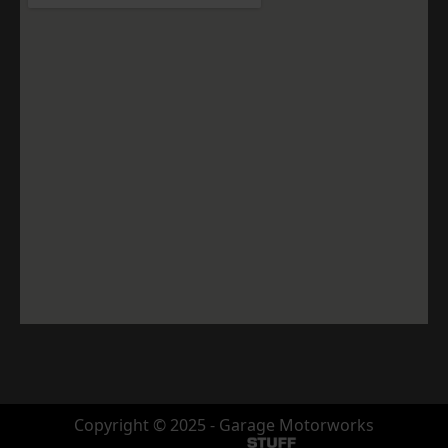
Copyright © 2025 - Garage Motorworks