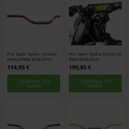
Pro Taper Τιμόνι Contour
Pro Taper Τιμόνι Fuzion SX
Henry/Reed Ø28,6mm
Race Ø28,6mm
114,95
€
199,95
€
Προσθήκη Στο
Προσθήκη Στο
Καλάθι
Καλάθι