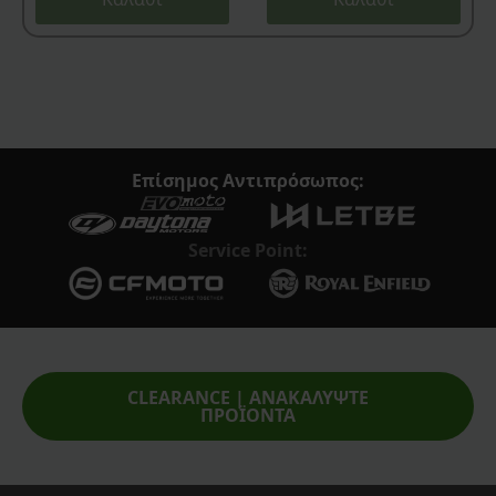
Επίσημος Αντιπρόσωπος:
Service Point:
CLEARANCE | ΑΝΑΚΑΛΥΨΤΕ
ΠΡΟΪΟΝΤΑ