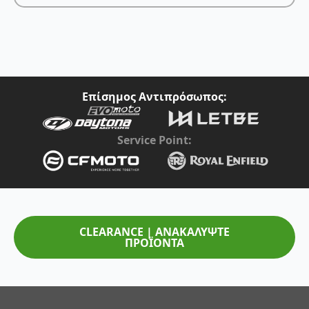
Επίσημος Αντιπρόσωπος:
Service Point:
CLEARANCE | ΑΝΑΚΑΛΥΨΤΕ
ΠΡΟΪΟΝΤΑ