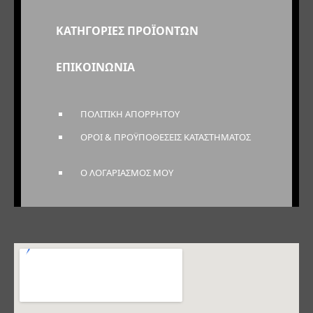
ΚΑΤΗΓΟΡΙΕΣ ΠΡΟΪΟΝΤΩΝ
ΕΠΙΚΟΙΝΩΝΙΑ
ΠΟΛΙΤΙΚΗ ΑΠΟΡΡΗΤΟΥ
ΟΡΟΙ & ΠΡΟΫΠΟΘΕΣΕΙΣ ΚΑΤΑΣΤΗΜΑΤΟΣ
Ο ΛΟΓΑΡΙΑΣΜΟΣ ΜΟΥ