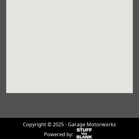
Copyright © 2025 - Garage Motorworks
Powered by: