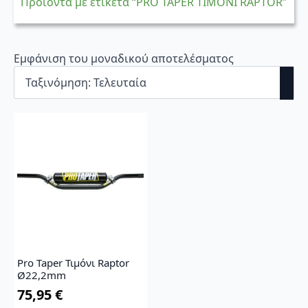
Προϊόντα με ετικέτα “PRO TAPER ΤΙΜΟΝΙ RAPTOR”
Εμφάνιση του μοναδικού αποτελέσματος
Pro Taper Τιμόνι Raptor
Ø22,2mm
75,95
€