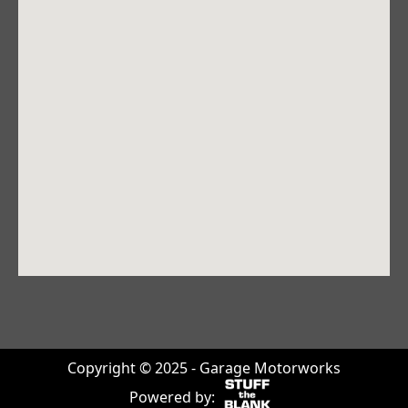
Copyright © 2025 - Garage Motorworks
Powered by: