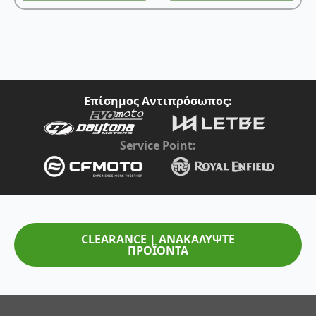
74,95 €.
Επίσημος Αντιπρόσωπος:
Service Point:
CLEARANCE | ΑΝΑΚΑΛΥΨΤΕ
ΠΡΟΪΟΝΤΑ