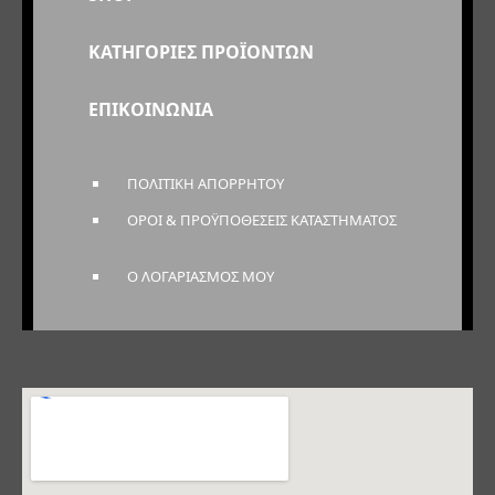
ΚΑΤΗΓΟΡΙΕΣ ΠΡΟΪΟΝΤΩΝ
ΕΠΙΚΟΙΝΩΝΙΑ
ΠΟΛΙΤΙΚΗ ΑΠΟΡΡΗΤΟΥ
ΟΡΟΙ & ΠΡΟΫΠΟΘΕΣΕΙΣ ΚΑΤΑΣΤΗΜΑΤΟΣ
Ο ΛΟΓΑΡΙΑΣΜΟΣ ΜΟΥ