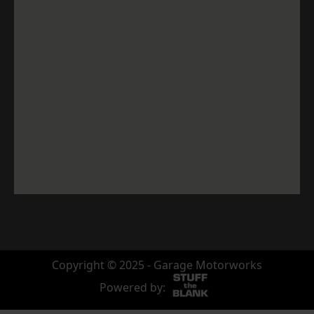
Copyright © 2025 - Garage Motorworks
Powered by: