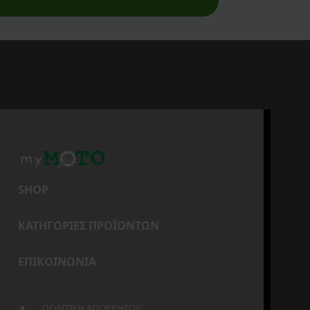
SHOP
ΚΑΤΗΓΟΡΙΕΣ ΠΡΟΪΟΝΤΩΝ
ΕΠΙΚΟΙΝΩΝΙΑ
ΠΟΛΙΤΙΚΗ ΑΠΟΡΡΗΤΟΥ