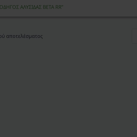
“ΟΔΗΓΟΣ ΑΛΥΣΙΔΑΣ BETA RR”
ού αποτελέσματος