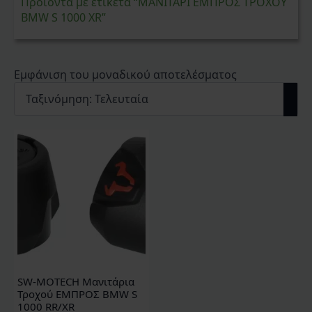
Προϊόντα με ετικέτα “ΜΑΝΙΤΑΡΙ ΕΜΠΡΟΣ ΤΡΟΧΟΥ
BMW S 1000 XR”
Εμφάνιση του μοναδικού αποτελέσματος
SW-MOTECH Μανιτάρια
Τροχού ΕΜΠΡΟΣ BMW S
1000 RR/XR