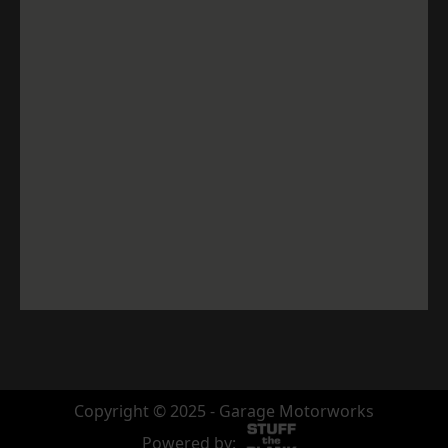
Copyright © 2025 - Garage Motorworks
Powered by: