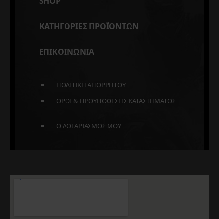
SHOP
ΚΑΤΗΓΟΡΙΕΣ ΠΡΟΪΟΝΤΩΝ
ΕΠΙΚΟΙΝΩΝΙΑ
ΠΟΛΙΤΙΚΗ ΑΠΟΡΡΗΤΟΥ
ΟΡΟΙ & ΠΡΟΫΠΟΘΕΣΕΙΣ ΚΑΤΑΣΤΗΜΑΤΟΣ
Ο ΛΟΓΑΡΙΑΣΜΟΣ ΜΟΥ